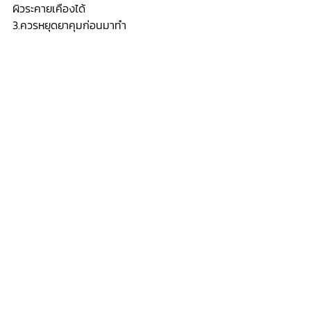
ผิวระคายเคืองได้
3.ควรหยุดยาคุมก่อนมาทำ