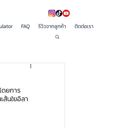
ulator
FAQ
รีวิวจากลูกค้า
ติดต่อเรา
ง โดยการ
เส้นใยอิลา