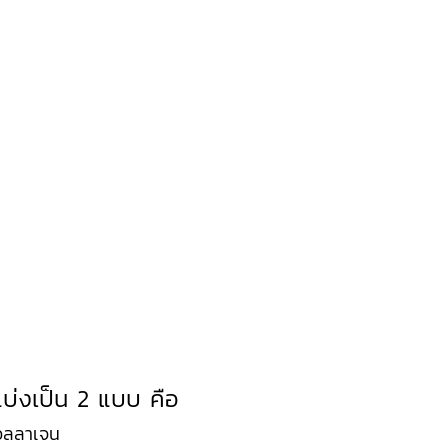
บ่งเป็น 2 แบบ คือ
คอลลาเจน 