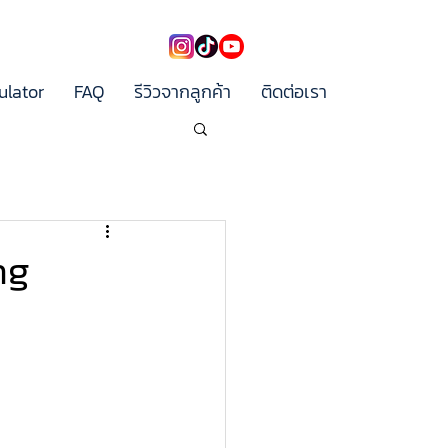
ulator
FAQ
รีวิวจากลูกค้า
ติดต่อเรา
ng