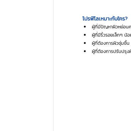
โปรฟิโลเหมาะกับใคร?
ผู้ที่มีปัญหาผิวหย่อน
ผู้ที่มีริ้วรอยเล็กๆ น้
ผู้ที่ต้องการผิวชุ่มชื้
ผู้ที่ต้องการปรับปรุ