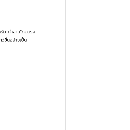
ลิกรัม ทำงานโดยตรง
ว์ขึ้นอย่างเป็น