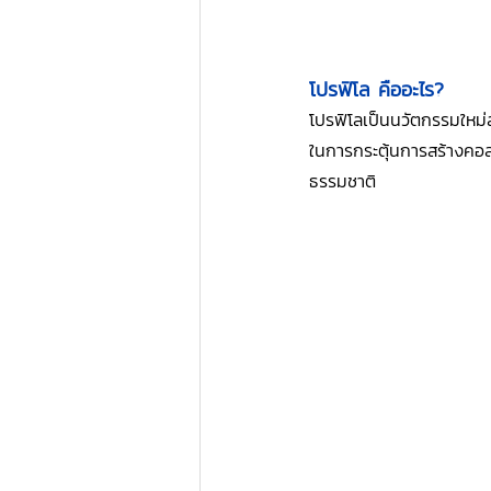
โปรฟิโล คืออะไร?
โปรฟิโลเป็นนวัตกรรมใหม่ล
ในการกระตุ้นการสร้างคอลลา
ธรรมชาติ