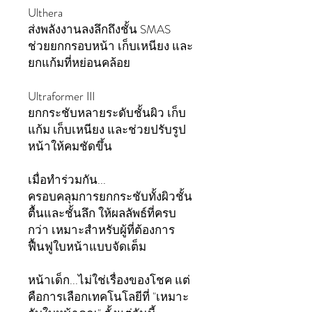
Ulthera
ส่งพลังงานลงลึกถึงชั้น SMAS
ช่วยยกกรอบหน้า เก็บเหนียง และ
ยกแก้มที่หย่อนคล้อย
Ultraformer III
ยกกระชับหลายระดับชั้นผิว เก็บ
แก้ม เก็บเหนียง และช่วยปรับรูป
หน้าให้คมชัดขึ้น
เมื่อทำร่วมกัน...
ครอบคลุมการยกกระชับทั้งผิวชั้น
ตื้นและชั้นลึก ให้ผลลัพธ์ที่ครบ
กว่า เหมาะสำหรับผู้ที่ต้องการ
ฟื้นฟูใบหน้าแบบจัดเต็ม
หน้าเด็ก...ไม่ใช่เรื่องของโชค แต่
คือการเลือกเทคโนโลยีที่ "เหมาะ