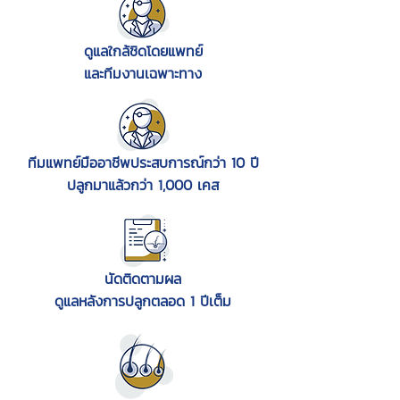
ดูแลใกล้ชิดโดยแพทย์
และทีมงานเฉพาะทาง
ทีมแพทย์มืออาชีพประสบการณ์กว่า 10 ปี
ปลูกมาแล้วกว่า 1,000 เคส
นัดติดตามผล
ดูแลหลังการปลูกตลอด 1 ปีเต็ม