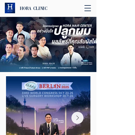
Hora Clinic