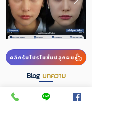
คลิกรับโปรโมชั่นปลูกผม
Blog
บทความ