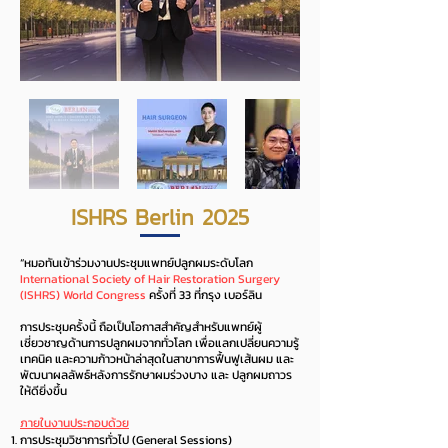
ISHRS Berlin 2025
“หมอทันเข้าร่วมงานประชุมแพทย์ปลูกผมระดับโลก
International Society of Hair Restoration Surgery
(ISHRS) World Congress
ครั้งที่ 33 ที่กรุง เบอร์ลิน
การประชุมครั้งนี้ ถือเป็นโอกาสสำคัญสำหรับแพทย์ผู้
เชี่ยวชาญด้านการปลูกผมจากทั่วโลก เพื่อแลกเปลี่ยนความรู้
เทคนิค และความก้าวหน้าล่าสุดในสาขาการฟื้นฟูเส้นผม และ
พัฒนาผลลัพธ์หลังการรักษาผมร่วงบาง และ ปลูกผมถาวร
ให้ดียิ่งขึ้น
ภายในงานประกอบด้วย
การประชุมวิชาการทั่วไป (General Sessions)