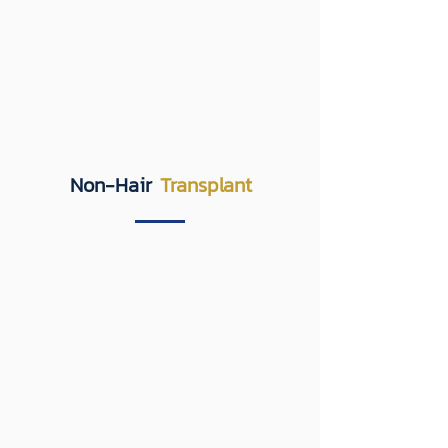
Non-Hair
Transplant