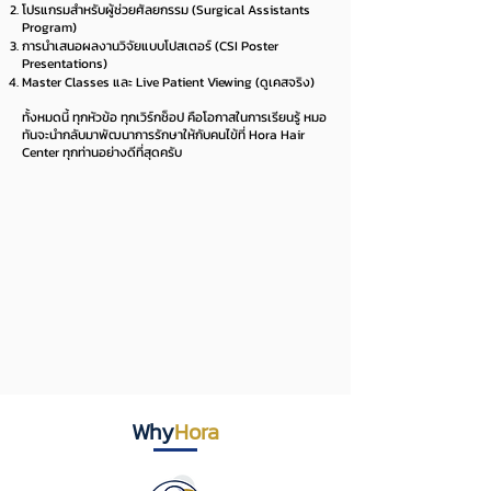
โปรแกรมสำหรับผู้ช่วยศัลยกรรม (Surgical Assistants
Program)
การนำเสนอผลงานวิจัยแบบโปสเตอร์ (CSI Poster
Presentations)
Master Classes และ Live Patient Viewing (ดูเคสจริง)
ทั้งหมดนี้ ทุกหัวข้อ ทุกเวิร์กช็อป คือโอกาสในการเรียนรู้ หมอ
ทันจะนำกลับมาพัฒนาการรักษาให้กับคนไข้ที่ Hora Hair
Center ทุกท่านอย่างดีที่สุดครับ
Why
Hora