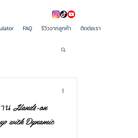
ulator
FAQ
รีวิวจากลูกค้า
ติดต่อเรา
งาน Hands-on
 up with Dynamic