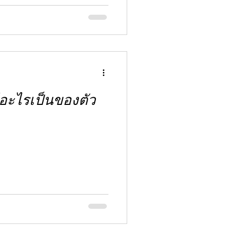
มีอะไรเป็นของตัว