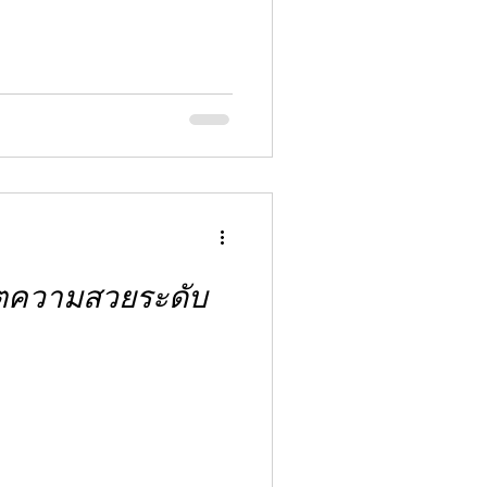
ตความสวยระดับ