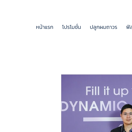
หน้าแรก
โปรโมชั่น
ปลูกผมถาวร
ฟิ